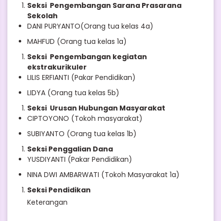
Seksi Pengembangan Sarana Prasarana
Sekolah
DANI PURYANTO(Orang tua kelas 4a)
MAHFUD (Orang tua kelas 1a)
Seksi Pengembangan kegiatan
ekstrakurikuler
LILIS ERFIANTI (Pakar Pendidikan)
LIDYA (Orang tua kelas 5b)
Seksi Urusan Hubungan Masyarakat
CIPTOYONO (Tokoh masyarakat)
SUBIYANTO (Orang tua kelas 1b)
Seksi Penggalian Dana
YUSDIYANTI (Pakar Pendidikan)
NINA DWI AMBARWATI (Tokoh Masyarakat 1a)
Seksi Pendidikan
Keterangan