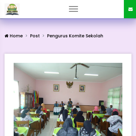
Home
Post
Pengurus Komite Sekolah