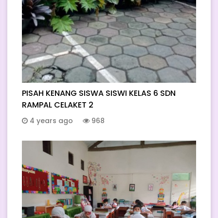
PISAH KENANG SISWA SISWI KELAS 6 SDN
RAMPAL CELAKET 2
4 years ago
968