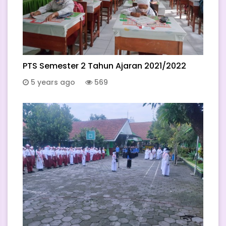
PTS Semester 2 Tahun Ajaran 2021/2022
5 years ago
569