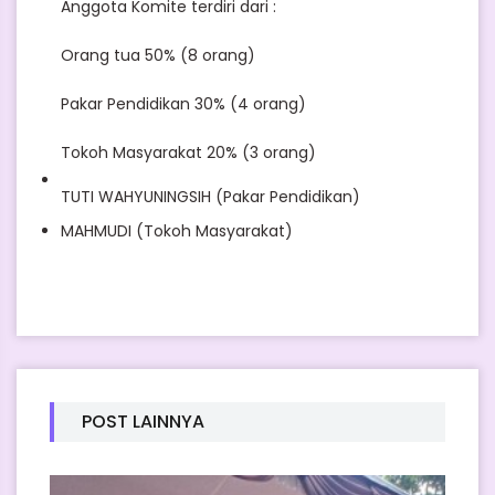
Anggota Komite terdiri dari :
Orang tua 50% (8 orang)
Pakar Pendidikan 30% (4 orang)
Tokoh Masyarakat 20% (3 orang)
TUTI WAHYUNINGSIH (Pakar Pendidikan)
MAHMUDI (Tokoh Masyarakat)
POST LAINNYA