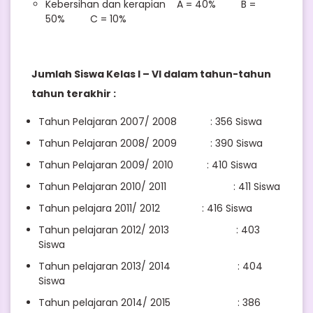
Kebersihan dan kerapian A = 40% B =
50% C = 10%
Jumlah Siswa Kelas I – VI dalam tahun-tahun
tahun terakhir :
Tahun Pelajaran 2007/ 2008 : 356 Siswa
Tahun Pelajaran 2008/ 2009 : 390 Siswa
Tahun Pelajaran 2009/ 2010 : 410 Siswa
Tahun Pelajaran 2010/ 2011 : 411 Siswa
Tahun pelajara 2011/ 2012 : 416 Siswa
Tahun pelajaran 2012/ 2013 : 403
Siswa
Tahun pelajaran 2013/ 2014 : 404
Siswa
Tahun pelajaran 2014/ 2015 : 386