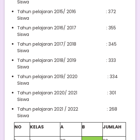
Siswa
Tahun pelajaran 2015/ 2016 : 372
Siswa
Tahun pelajaran 2016/ 2017 : 355
Siswa
Tahun pelajaran 2017/ 2018 : 345
Siswa
Tahun pelajaran 2018/ 2019 : 333
Siswa
Tahun pelajaran 2019/ 2020 : 334
Siswa
Tahun pelajaran 2020/ 2021 : 301
Siswa
Tahun pelajaran 2021 / 2022 : 268
Siswa
NO
KELAS
A
B
JUMLAH