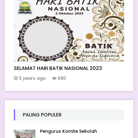
SELAMAT HARI BATIK NASIONAL 2023
3 years ago
690
PALING POPULER
Pengurus Komite Sekolah