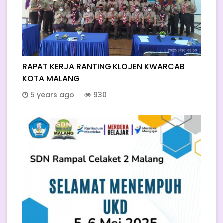
RAPAT KERJA RANTING KLOJEN KWARCAB
KOTA MALANG
5 years ago
930