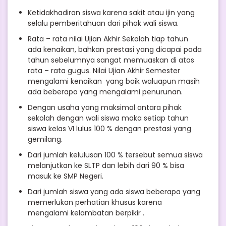
Ketidakhadiran siswa karena sakit atau ijin yang
selalu pemberitahuan dari pihak wali siswa.
Rata – rata nilai Ujian Akhir Sekolah tiap tahun
ada kenaikan, bahkan prestasi yang dicapai pada
tahun sebelumnya sangat memuaskan di atas
rata – rata gugus. Nilai Ujian Akhir Semester
mengalami kenaikan yang baik waluapun masih
ada beberapa yang mengalami penurunan.
Dengan usaha yang maksimal antara pihak
sekolah dengan wali siswa maka setiap tahun
siswa kelas VI lulus 100 % dengan prestasi yang
gemilang.
Dari jumlah kelulusan 100 % tersebut semua siswa
melanjutkan ke SLTP dan lebih dari 90 % bisa
masuk ke SMP Negeri.
Dari jumlah siswa yang ada siswa beberapa yang
memerlukan perhatian khusus karena
mengalami kelambatan berpikir .