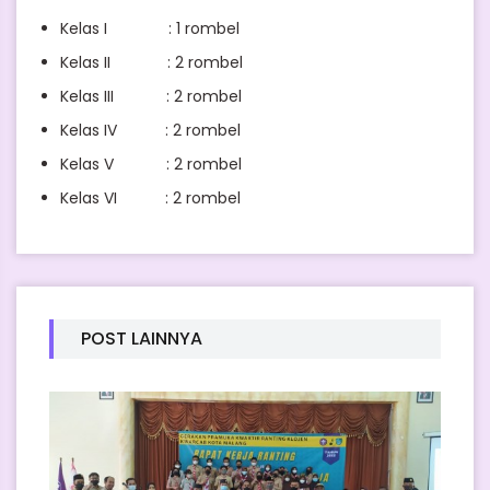
Kelas I : 1 rombel
Kelas II : 2 rombel
Kelas III : 2 rombel
Kelas IV : 2 rombel
Kelas V : 2 rombel
Kelas VI : 2 rombel
POST LAINNYA