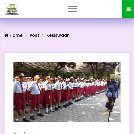
Home
Post
Kesiswaan