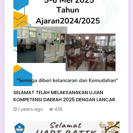
SELAMAT TELAH MELAKSANAKAN UJIAN
KOMPETENSI DAERAH 2025 DENGAN LANCAR
1 years ago
435