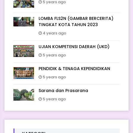
5 years ago
LOMBA FLS2N (GAMBAR BERCERITA)
TINGKAT KOTA TAHUN 2023
4 years ago
UJIAN KOMPETENSI DAERAH (UKD)
5 years ago
PENDIDIK & TENAGA KEPENDIDIKAN
5 years ago
Sarana dan Prasarana
5 years ago