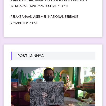
MENDAPAT HASIL YANG MEMUASKAN
PELAKSANAAN ASESMEN NASIONAL BERBASIS
KOMPUTER 2024
POST LAINNYA