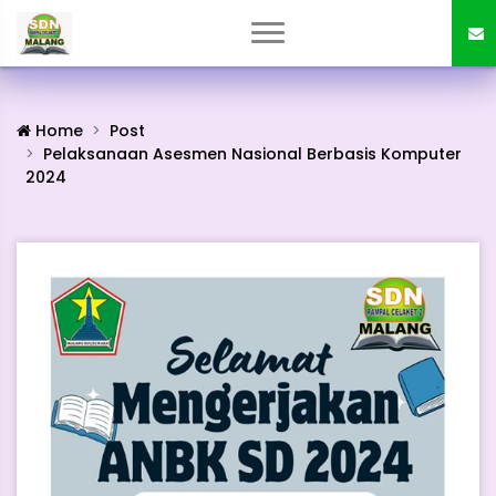
Home
Post
Pelaksanaan Asesmen Nasional Berbasis Komputer
2024