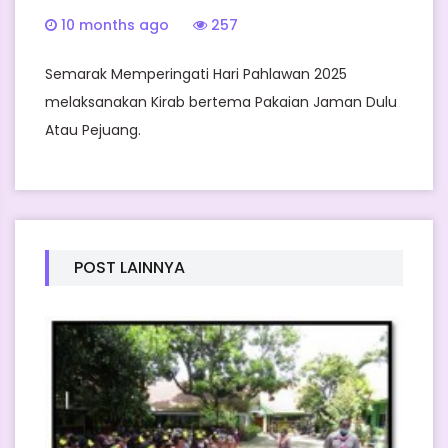
10 months ago
257
Semarak Memperingati Hari Pahlawan 2025
melaksanakan Kirab bertema Pakaian Jaman Dulu
Atau Pejuang.
POST LAINNYA