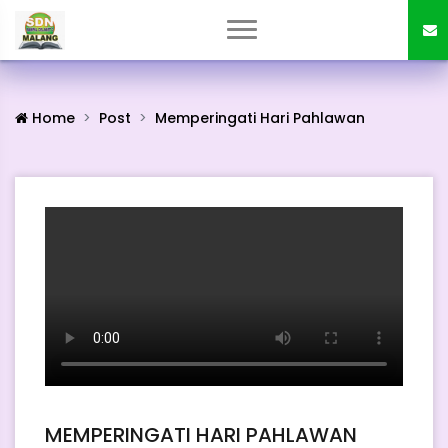
Home
Post
Memperingati Hari Pahlawan
MEMPERINGATI HARI PAHLAWAN