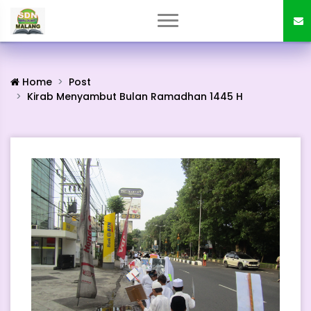
Home
Post
Kirab Menyambut Bulan Ramadhan 1445 H