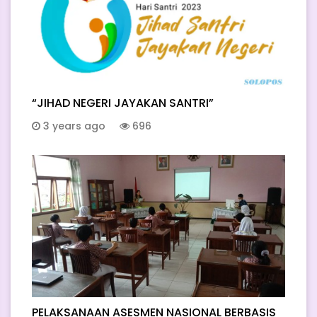
“JIHAD NEGERI JAYAKAN SANTRI”
3 years ago
696
PELAKSANAAN ASESMEN NASIONAL BERBASIS