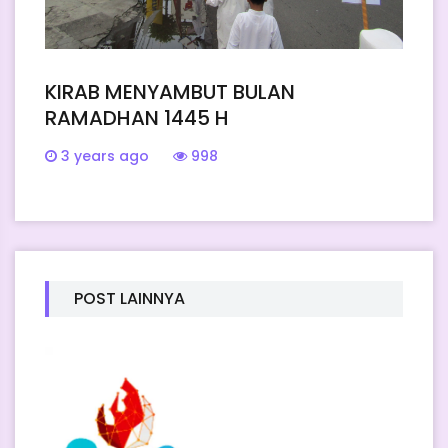
KIRAB MENYAMBUT BULAN
RAMADHAN 1445 H
3 years ago
998
POST LAINNYA